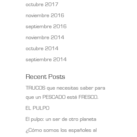
octubre 2017
noviembre 2016
septiembre 2016
noviembre 2014
octubre 2014
septiembre 2014
Recent Posts
TRUCOS que necesitas saber para
que un PESCADO esté FRESCO.
EL PULPO
El pulpo: un ser de otro planeta
¿Cómo somos los españoles al