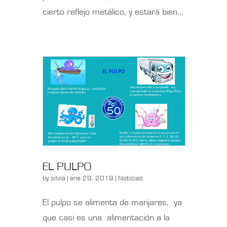
cierto reflejo metálico, y estará bien...
EL PULPO
by
silvia
| ene 29, 2019 |
Noticias
El pulpo se alimenta de manjares, ya
que casi es una alimentación a la