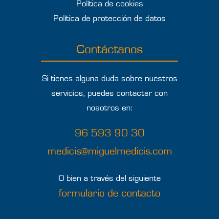
Política de cookies
Política de protección de datos
Contáctanos
Si tienes alguna duda sobre nuestros
servicios, puedes contactar con
nosotros en:
96 593 90 30
medicis@miguelmedicis.com
O bien a través del siguiente
formulario de contacto