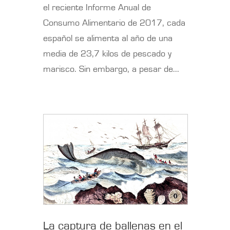
el reciente Informe Anual de
Consumo Alimentario de 2017, cada
español se alimenta al año de una
media de 23,7 kilos de pescado y
marisco. Sin embargo, a pesar de...
La captura de ballenas en el