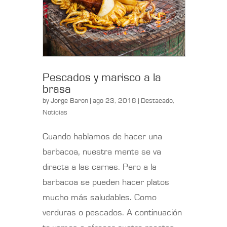
Pescados y marisco a la
brasa
by
Jorge Baron
| ago 23, 2018 |
Destacado
,
Noticias
Cuando hablamos de hacer una
barbacoa, nuestra mente se va
directa a las carnes. Pero a la
barbacoa se pueden hacer platos
mucho más saludables. Como
verduras o pescados. A continuación