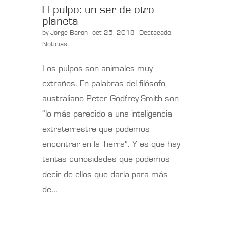
El pulpo: un ser de otro
planeta
by
Jorge Baron
| oct 25, 2018 |
Destacado
,
Noticias
Los pulpos son animales muy
extraños. En palabras del filósofo
australiano Peter Godfrey-Smith son
“lo más parecido a una inteligencia
extraterrestre que podemos
encontrar en la Tierra”. Y es que hay
tantas curiosidades que podemos
decir de ellos que daría para más
de...