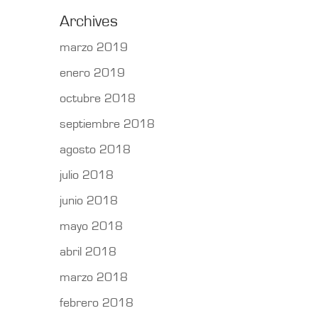
Archives
marzo 2019
enero 2019
octubre 2018
septiembre 2018
agosto 2018
julio 2018
junio 2018
mayo 2018
abril 2018
marzo 2018
febrero 2018