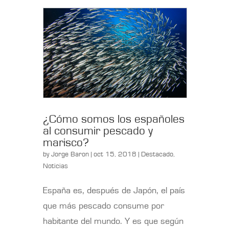
¿Cómo somos los españoles
al consumir pescado y
marisco?
by
Jorge Baron
| oct 15, 2018 |
Destacado
,
Noticias
España es, después de Japón, el país
que más pescado consume por
habitante del mundo. Y es que según