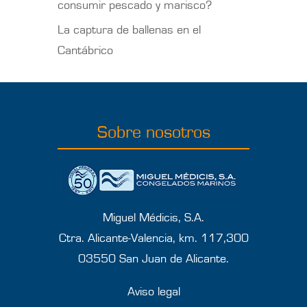
consumir pescado y marisco?
La captura de ballenas en el
Cantábrico
Sobre nosotros
Miguel Médicis, S.A.
Ctra. Alicante-Valencia, km. 117,300
03550 San Juan de Alicante.
Aviso legal