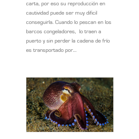
carta, por eso su reproducción en
cautividad puede ser muy dificil
conseguirla. Cuando lo pescan en los
barcos congeladores, lo traen a
puerto y sin perder la cadena de frío
es transportado por...