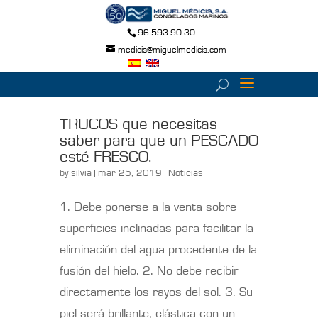
96 593 90 30
medicis@miguelmedicis.com
TRUCOS que necesitas
saber para que un PESCADO
esté FRESCO.
by
silvia
| mar 25, 2019 |
Noticias
1. Debe ponerse a la venta sobre
superficies inclinadas para facilitar la
eliminación del agua procedente de la
fusión del hielo. 2. No debe recibir
directamente los rayos del sol. 3. Su
piel será brillante, elástica con un