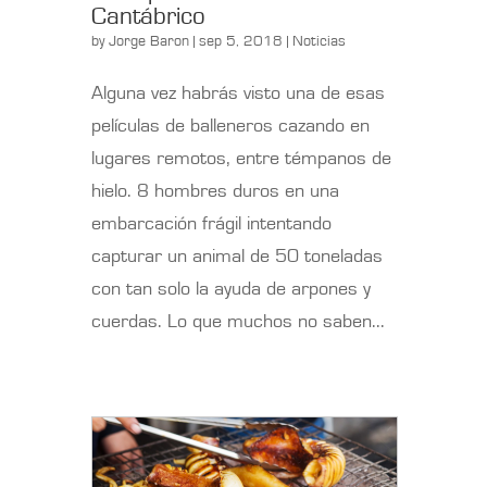
Cantábrico
by
Jorge Baron
| sep 5, 2018 |
Noticias
Alguna vez habrás visto una de esas
películas de balleneros cazando en
lugares remotos, entre témpanos de
hielo. 8 hombres duros en una
embarcación frágil intentando
capturar un animal de 50 toneladas
con tan solo la ayuda de arpones y
cuerdas. Lo que muchos no saben...