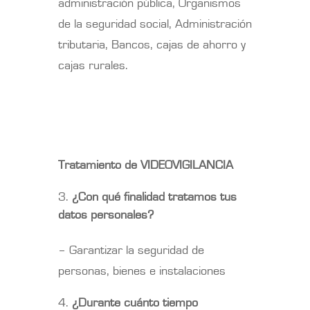
administración pública, Organismos
de la seguridad social, Administración
tributaria, Bancos, cajas de ahorro y
cajas rurales.
Tratamiento de VIDEOVIGILANCIA
¿Con qué finalidad tratamos tus
datos personales?
– Garantizar la seguridad de
personas, bienes e instalaciones
¿Durante cuánto tiempo