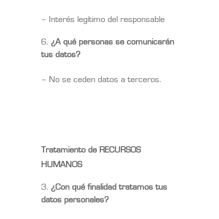
– Interés legítimo del responsable
¿A qué personas se comunicarán
tus datos?
– No se ceden datos a terceros.
Tratamiento de RECURSOS
HUMANOS
¿Con qué finalidad tratamos tus
datos personales?