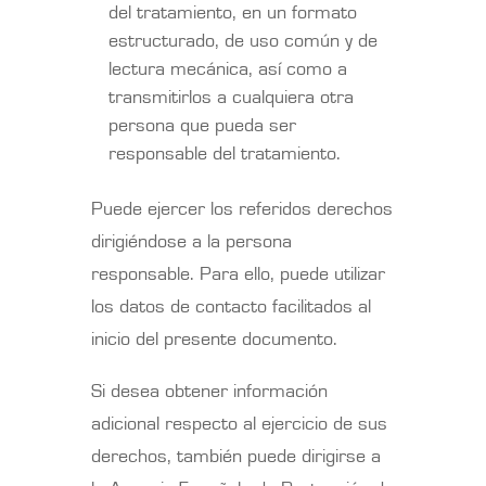
del tratamiento, en un formato
estructurado, de uso común y de
lectura mecánica, así como a
transmitirlos a cualquiera otra
persona que pueda ser
responsable del tratamiento.
Puede ejercer los referidos derechos
dirigiéndose a la persona
responsable. Para ello, puede utilizar
los datos de contacto facilitados al
inicio del presente documento.
Si desea obtener información
adicional respecto al ejercicio de sus
derechos, también puede dirigirse a