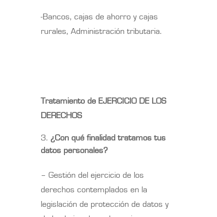
-Bancos, cajas de ahorro y cajas
rurales, Administración tributaria.
Tratamiento de EJERCICIO DE LOS
DERECHOS
¿Con qué finalidad tratamos tus
datos personales?
– Gestión del ejercicio de los
derechos contemplados en la
legislación de protección de datos y