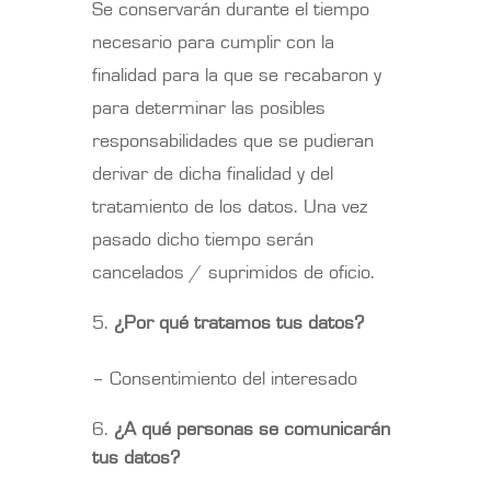
Se conservarán durante el tiempo
necesario para cumplir con la
finalidad para la que se recabaron y
para determinar las posibles
responsabilidades que se pudieran
derivar de dicha finalidad y del
tratamiento de los datos. Una vez
pasado dicho tiempo serán
cancelados / suprimidos de oficio.
¿Por qué tratamos tus datos?
– Consentimiento del interesado
¿A qué personas se comunicarán
tus datos?