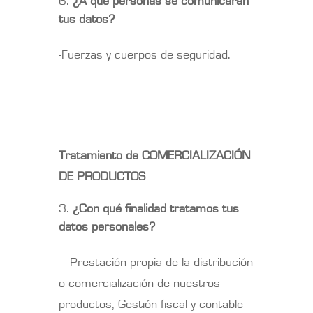
¿A qué personas se comunicarán
tus datos?
-Fuerzas y cuerpos de seguridad.
Tratamiento de COMERCIALIZACIÓN
DE PRODUCTOS
¿Con qué finalidad tratamos tus
datos personales?
– Prestación propia de la distribución
o comercialización de nuestros
productos, Gestión fiscal y contable