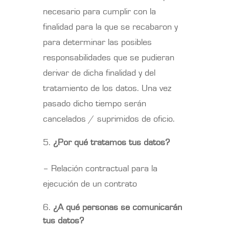
necesario para cumplir con la
finalidad para la que se recabaron y
para determinar las posibles
responsabilidades que se pudieran
derivar de dicha finalidad y del
tratamiento de los datos. Una vez
pasado dicho tiempo serán
cancelados / suprimidos de oficio.
¿Por qué tratamos tus datos?
– Relación contractual para la
ejecución de un contrato
¿A qué personas se comunicarán
tus datos?