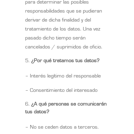
para determinar las posibles
responsabilidades que se pudieran
derivar de dicha finalidad y del
tratamiento de los datos. Una vez
pasado dicho tiempo serán
cancelados / suprimidos de oficio.
¿Por qué tratamos tus datos?
– Interés legítimo del responsable
– Consentimiento del interesado
¿A qué personas se comunicarán
tus datos?
– No se ceden datos a terceros.