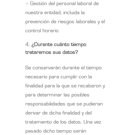
– Gestión del personal laboral de
nuestra entidad, incluida la
prevención de riesgos laborales y el
control horario
¿Durante cuánto tiempo
trataremos sus datos?
Se conservarán durante el tiempo
necesario para cumplir con la
finalidad para la que se recabaron y
para determinar las posibles
responsabilidades que se pudieran
derivar de dicha finalidad y del
tratamiento de los datos. Una vez
pasado dicho tiempo serán