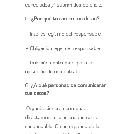
cancelados / suprimidos de oficio.
¿Por qué tratamos tus datos?
– Interés legítimo del responsable
– Obligación legal del responsable
– Relación contractual para la
ejecución de un contrato
¿A qué personas se comunicarán
tus datos?
-Organizaciones o personas
directamente relacionadas con el
responsable, Otros órganos de la