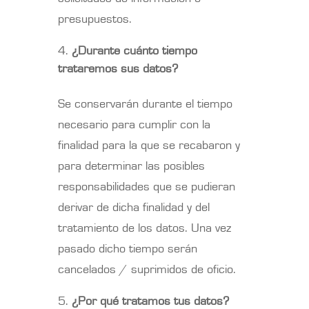
presupuestos.
¿Durante cuánto tiempo
trataremos sus datos?
Se conservarán durante el tiempo
necesario para cumplir con la
finalidad para la que se recabaron y
para determinar las posibles
responsabilidades que se pudieran
derivar de dicha finalidad y del
tratamiento de los datos. Una vez
pasado dicho tiempo serán
cancelados / suprimidos de oficio.
¿Por qué tratamos tus datos?