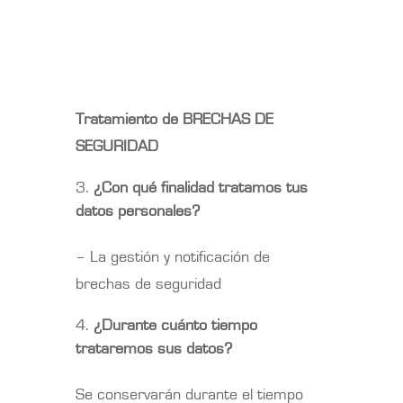
Tratamiento de BRECHAS DE
SEGURIDAD
¿Con qué finalidad tratamos tus
datos personales?
– La gestión y notificación de
brechas de seguridad
¿Durante cuánto tiempo
trataremos sus datos?
Se conservarán durante el tiempo