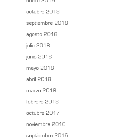
enero 2019
octubre 2018
septiembre 2018
agosto 2018
julio 2018
junio 2018
mayo 2018
abril 2018
marzo 2018
febrero 2018
octubre 2017
noviembre 2016
septiembre 2016