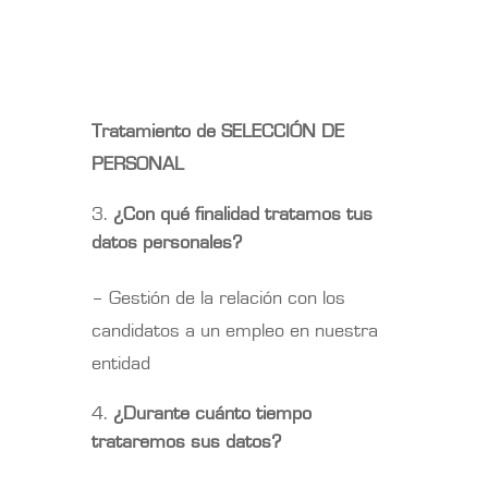
Tratamiento de SELECCIÓN DE
PERSONAL
¿Con qué finalidad tratamos tus
datos personales?
– Gestión de la relación con los
candidatos a un empleo en nuestra
entidad
¿Durante cuánto tiempo
trataremos sus datos?