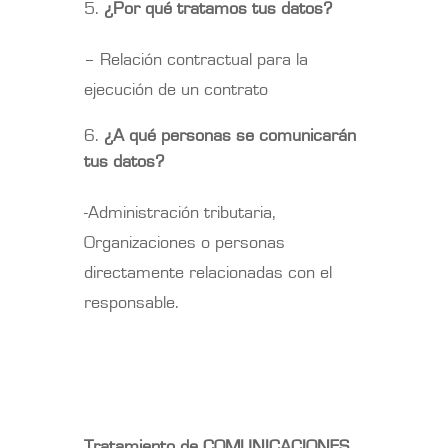
¿Por qué tratamos tus datos?
– Relación contractual para la
ejecución de un contrato
¿A qué personas se comunicarán
tus datos?
-Administración tributaria,
Organizaciones o personas
directamente relacionadas con el
responsable.
Tratamiento de COMUNICACIONES