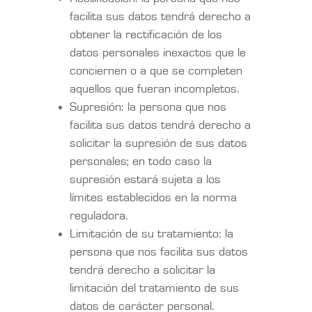
facilita sus datos tendrá derecho a
obtener la rectificación de los
datos personales inexactos que le
conciernen o a que se completen
aquellos que fueran incompletos.
Supresión: la persona que nos
facilita sus datos tendrá derecho a
solicitar la supresión de sus datos
personales; en todo caso la
supresión estará sujeta a los
límites establecidos en la norma
reguladora.
Limitación de su tratamiento: la
persona que nos facilita sus datos
tendrá derecho a solicitar la
limitación del tratamiento de sus
datos de carácter personal.