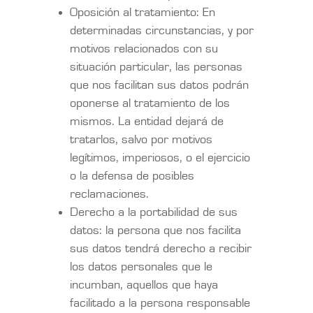
Oposición al tratamiento: En
determinadas circunstancias, y por
motivos relacionados con su
situación particular, las personas
que nos facilitan sus datos podrán
oponerse al tratamiento de los
mismos. La entidad dejará de
tratarlos, salvo por motivos
legítimos, imperiosos, o el ejercicio
o la defensa de posibles
reclamaciones.
Derecho a la portabilidad de sus
datos: la persona que nos facilita
sus datos tendrá derecho a recibir
los datos personales que le
incumban, aquellos que haya
facilitado a la persona responsable