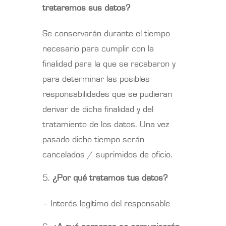
trataremos sus datos?
Se conservarán durante el tiempo
necesario para cumplir con la
finalidad para la que se recabaron y
para determinar las posibles
responsabilidades que se pudieran
derivar de dicha finalidad y del
tratamiento de los datos. Una vez
pasado dicho tiempo serán
cancelados / suprimidos de oficio.
¿Por qué tratamos tus datos?
– Interés legítimo del responsable