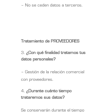
– No se ceden datos a terceros.
Tratamiento de PROVEEDORES
¿Con qué finalidad tratamos tus
datos personales?
– Gestión de la relación comercial
con proveedores.
¿Durante cuánto tiempo
trataremos sus datos?
Se conservarán durante el tiempo