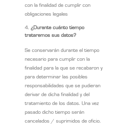
con la finalidad de cumplir con
obligaciones legales
¿Durante cuánto tiempo
trataremos sus datos?
Se conservarán durante el tiempo
necesario para cumplir con la
finalidad para la que se recabaron y
para determinar las posibles
responsabilidades que se pudieran
derivar de dicha finalidad y del
tratamiento de los datos. Una vez
pasado dicho tiempo serán
cancelados / suprimidos de oficio.