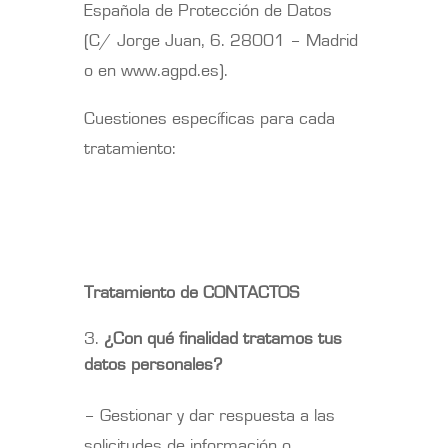
Española de Protección de Datos
(C/ Jorge Juan, 6. 28001 – Madrid
o en www.agpd.es).
Cuestiones específicas para cada
tratamiento:
Tratamiento de CONTACTOS
¿Con qué finalidad tratamos tus
datos personales?
– Gestionar y dar respuesta a las
solicitudes de información o