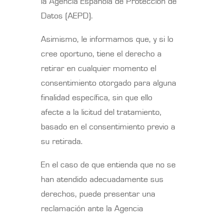
la Agencia Española de Protección de
Datos (AEPD).
Asimismo, le informamos que, y si lo
cree oportuno, tiene el derecho a
retirar en cualquier momento el
consentimiento otorgado para alguna
finalidad específica, sin que ello
afecte a la licitud del tratamiento,
basado en el consentimiento previo a
su retirada.
En el caso de que entienda que no se
han atendido adecuadamente sus
derechos, puede presentar una
reclamación ante la Agencia