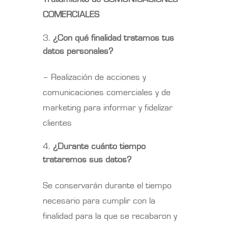
COMERCIALES
¿Con qué finalidad tratamos tus
datos personales?
– Realización de acciones y
comunicaciones comerciales y de
marketing para informar y fidelizar
clientes
¿Durante cuánto tiempo
trataremos sus datos?
Se conservarán durante el tiempo
necesario para cumplir con la
finalidad para la que se recabaron y