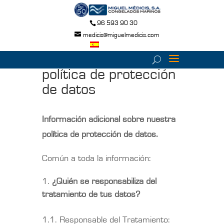
96 593 90 30
medicis@miguelmedicis.com
política de protección
de datos
Información adicional sobre nuestra
política de protección de datos.
Común a toda la información:
¿Quién se responsabiliza del
tratamiento de tus datos?
1.1. Responsable del Tratamiento: