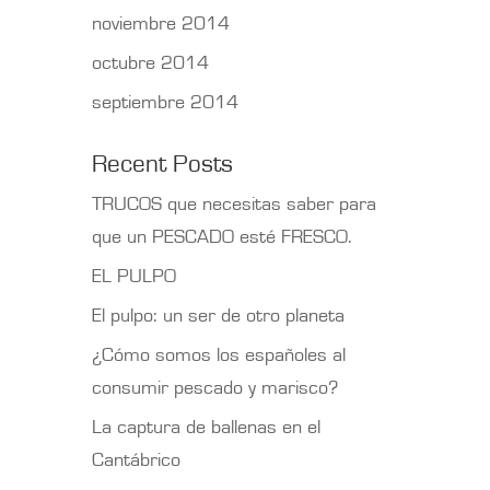
noviembre 2014
octubre 2014
septiembre 2014
Recent Posts
TRUCOS que necesitas saber para
que un PESCADO esté FRESCO.
EL PULPO
El pulpo: un ser de otro planeta
¿Cómo somos los españoles al
consumir pescado y marisco?
La captura de ballenas en el
Cantábrico