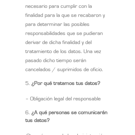
necesario para cumplir con la
finalidad para la que se recabaron y
para determinar las posibles
responsabilidades que se pudieran
derivar de dicha finalidad y del
tratamiento de los datos. Una vez
pasado dicho tiempo serán
cancelados / suprimidos de oficio.
¿Por qué tratamos tus datos?
– Obligación legal del responsable
¿A qué personas se comunicarán
tus datos?