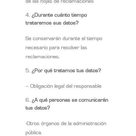
de las hojas de reclamaciones
¿Durante cuánto tiempo
trataremos sus datos?
Se conservarán durante el tiempo
necesario para resolver las
reclamaciones.
¿Por qué tratamos tus datos?
– Obligación legal del responsable
¿A qué personas se comunicarán
tus datos?
-Otros órganos de la administración
pública.