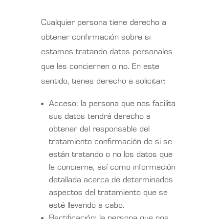
Cualquier persona tiene derecho a
obtener confirmación sobre si
estamos tratando datos personales
que les conciernen o no. En este
sentido, tienes derecho a solicitar:
Acceso: la persona que nos facilita
sus datos tendrá derecho a
obtener del responsable del
tratamiento confirmación de si se
están tratando o no los datos que
le concierne, así como información
detallada acerca de determinados
aspectos del tratamiento que se
esté llevando a cabo.
Rectificación: la persona que nos