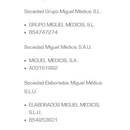
Sociedad Grupo Miguel Médicis S.L.
GRUPO MIGUEL MEDICIS, S.L.
B54747274
Sociedad Miguel Médicis S.A.U.
MIGUEL MEDICIS, S.A.
A03161882
Sociedad Elaborados Miguel Médicis
S.L.U.
ELABORADOS MIGUEL MEDICIS,
S.L.U.
B54853601