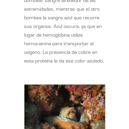
bombear sangre alrededor de las
extremidades, mientras que el otro
bombea la sangre azul que recorre
sus órganos. Azul oscura, ya que en
lugar de hemoglobina utiliza
hemocianina para transportar el
oxígeno. La presencia de cobre en
esta proteína le da ese color azulado.