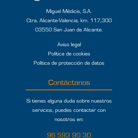
Miguel Médicis, S.A.
Ctra. Alicante-Valencia, km. 117,300
03550 San Juan de Alicante.
Aviso legal
Política de cookies
Política de protección de datos
Contáctanos
Si tienes alguna duda sobre nuestros
servicios, puedes contactar con
nosotros en:
96 593 90 30