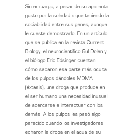
Sin embargo, a pesar de su aparente
gusto por la soledad sigue teniendo la
sociabilidad entre sus genes, aunque
le cueste demostrarlo. En un artículo
que se publica en la revista Current
Biology, el neurocientífico Gul Dölen y
el biólogo Eric Edsinger cuentan
cómo sacaron esa parte más oculta
de los pulpos dándoles MDMA
(éxtasis), una droga que produce en
el ser humano una necesidad inusual
de acercarse e interactuar con los
demás. A los pulpos les pasó algo
parecido cuando los investigadores
echaron la droga en el agua de su