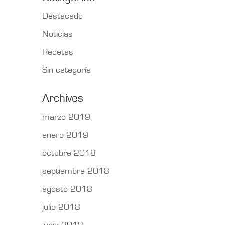
Destacado
Noticias
Recetas
Sin categoría
Archives
marzo 2019
enero 2019
octubre 2018
septiembre 2018
agosto 2018
julio 2018