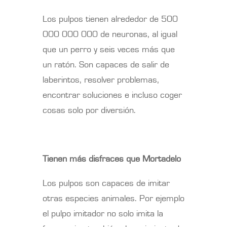
Los pulpos tienen alrededor de 500
000 000 000 de neuronas, al igual
que un perro y seis veces más que
un ratón. Son capaces de salir de
laberintos, resolver problemas,
encontrar soluciones e incluso coger
cosas solo por diversión.
Tienen más disfraces que Mortadelo
Los pulpos son capaces de imitar
otras especies animales. Por ejemplo
el pulpo imitador no solo imita la