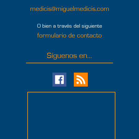
medicis@miguelmedicis.com
O bien a través del siguiente
formulario de contacto
Síguenos en…