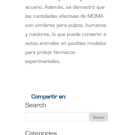
acuario. Además, se demostró que
las cantidades efectivas de MDMA
son similares para pulpos, humanos
y roedores, lo que puede convertir a
estos animales en posibles modelos
para probar fármacos
experimentales.
Compartir en:
Search
Categories