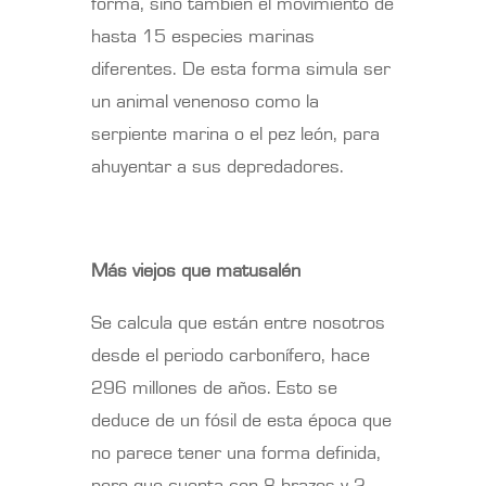
forma, sino también el movimiento de
hasta 15 especies marinas
diferentes. De esta forma simula ser
un animal venenoso como la
serpiente marina o el pez león, para
ahuyentar a sus depredadores.
Más viejos que matusalén
Se calcula que están entre nosotros
desde el periodo carbonífero, hace
296 millones de años. Esto se
deduce de un fósil de esta época que
no parece tener una forma definida,