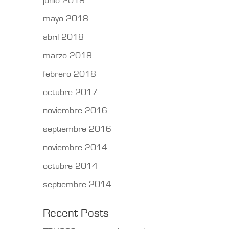
junio 2018
mayo 2018
abril 2018
marzo 2018
febrero 2018
octubre 2017
noviembre 2016
septiembre 2016
noviembre 2014
octubre 2014
septiembre 2014
Recent Posts