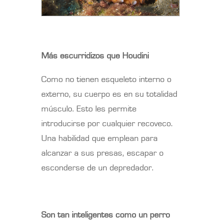
Más escurridizos que Houdini
Como no tienen esqueleto interno o
externo, su cuerpo es en su totalidad
músculo. Esto les permite
introducirse por cualquier recoveco.
Una habilidad que emplean para
alcanzar a sus presas, escapar o
esconderse de un depredador.
Son tan inteligentes como un perro