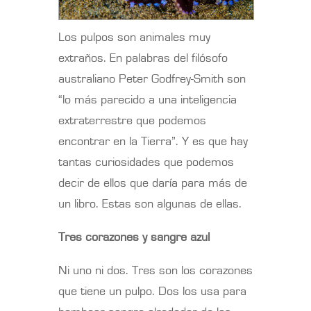
Los pulpos son animales muy
extraños. En palabras del filósofo
australiano Peter Godfrey-Smith son
“lo más parecido a una inteligencia
extraterrestre que podemos
encontrar en la Tierra”. Y es que hay
tantas curiosidades que podemos
decir de ellos que daría para más de
un libro. Estas son algunas de ellas.
Tres corazones y sangre azul
Ni uno ni dos. Tres son los corazones
que tiene un pulpo. Dos los usa para