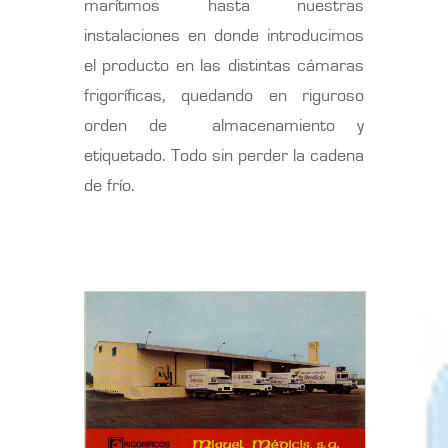
marítimos hasta nuestras
instalaciones en donde introducimos
el producto en las distintas cámaras
frigoríficas, quedando en riguroso
orden de almacenamiento y
etiquetado. Todo sin perder la cadena
de frío.