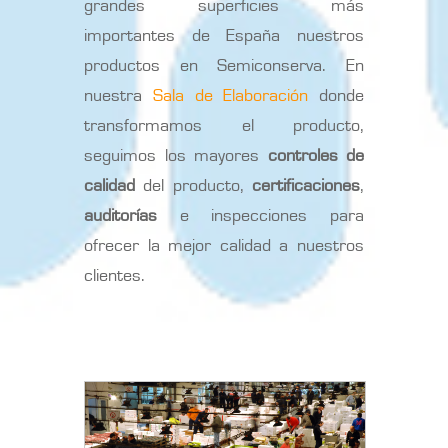
grandes superficies más
importantes de España nuestros
productos en Semiconserva. En
nuestra
Sala de Elaboración
donde
transformamos el producto,
seguimos los mayores
controles de
calidad
del producto,
certificaciones
,
auditorías
e inspecciones para
ofrecer la mejor calidad a nuestros
clientes.