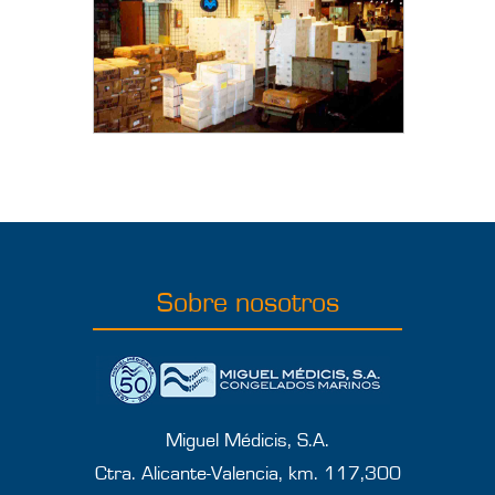
Sobre nosotros
Miguel Médicis, S.A.
Ctra. Alicante-Valencia, km. 117,300