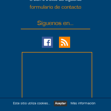
formulario de contacto
Síguenos en…
Este sitio utiliza cookies...
Más información
Aceptar