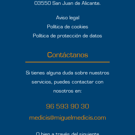
03550 San Juan de Alicante.
Aviso legal
Política de cookies
Política de protección de datos
Contáctanos
Si tienes alguna duda sobre nuestros
servicios, puedes contactar con
nosotros en:
96 593 90 30
medicis@miguelmedicis.com
O bien a través del siguiente