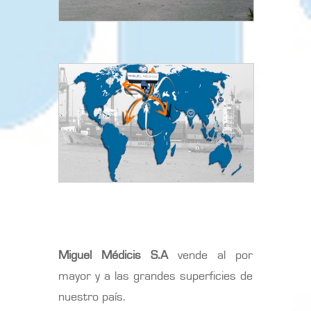
Miguel Médicis S.A
vende al por
mayor y a las grandes superficies de
nuestro país.