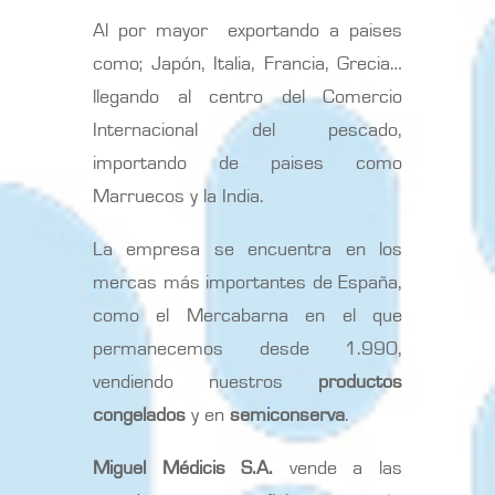
Al por mayor exportando a paises
como; Japón, Italia, Francia, Grecia…
llegando al centro del Comercio
Internacional del pescado,
importando de paises como
Marruecos y la India.
La empresa se encuentra en los
mercas más importantes de España,
como el Mercabarna en el que
permanecemos desde 1.990,
vendiendo nuestros
productos
congelados
y en
semiconserva
.
Miguel Médicis S.A.
vende a las