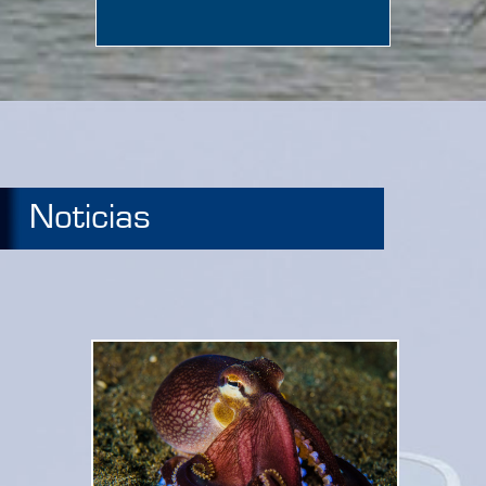
Noticias