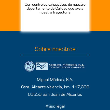
Con controles exhaustivos de nuestro
departamento de Calidad que avala
nuestra trayectoria
Sobre nosotros
Miguel Médicis, S.A.
Ctra. Alicante-Valencia, km. 117,300
03550 San Juan de Alicante.
Aviso legal