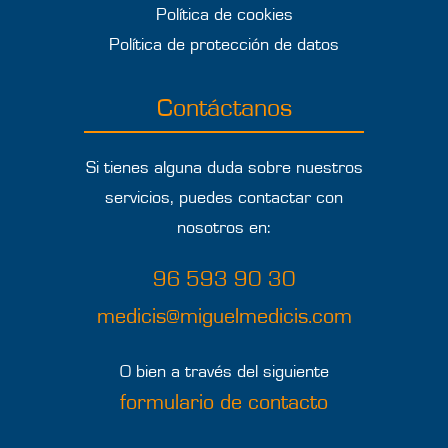
Política de cookies
Política de protección de datos
Contáctanos
Si tienes alguna duda sobre nuestros
servicios, puedes contactar con
nosotros en:
96 593 90 30
medicis@miguelmedicis.com
O bien a través del siguiente
formulario de contacto