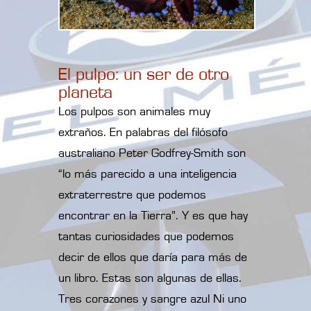
El pulpo: un ser de otro
planeta
Los pulpos son animales muy
extraños. En palabras del filósofo
australiano Peter Godfrey-Smith son
“lo más parecido a una inteligencia
extraterrestre que podemos
encontrar en la Tierra”. Y es que hay
tantas curiosidades que podemos
decir de ellos que daría para más de
un libro. Estas son algunas de ellas.
Tres corazones y sangre azul Ni uno