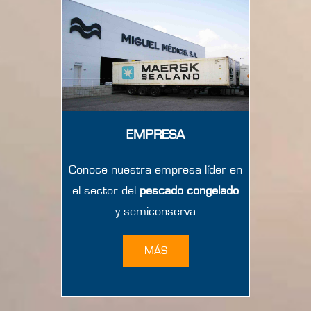
EMPRESA
Conoce nuestra empresa líder en
el sector del
pescado congelado
y semiconserva
MÁS