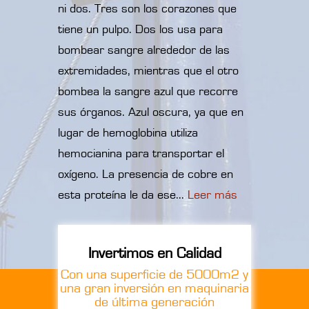
ni dos. Tres son los corazones que
tiene un pulpo. Dos los usa para
bombear sangre alrededor de las
extremidades, mientras que el otro
bombea la sangre azul que recorre
sus órganos. Azul oscura, ya que en
lugar de hemoglobina utiliza
hemocianina para transportar el
oxígeno. La presencia de cobre en
esta proteína le da ese...
Leer más
Invertimos en Calidad
Con una superficie de 5000m2 y
una gran inversión en maquinaria
de última generación