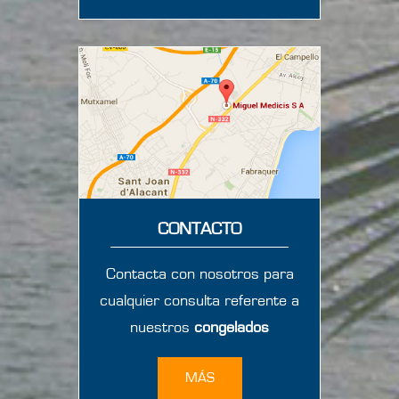
CONTACTO
Contacta con nosotros para
cualquier consulta referente a
nuestros
congelados
MÁS